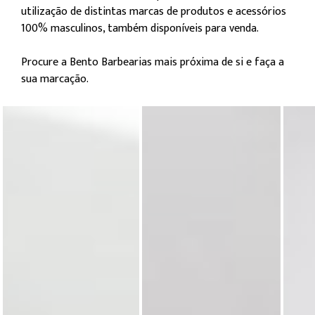
utilização de distintas marcas de produtos e acessórios
100% masculinos, também disponíveis para venda.
Procure a Bento Barbearias mais próxima de si e faça a
sua marcação.