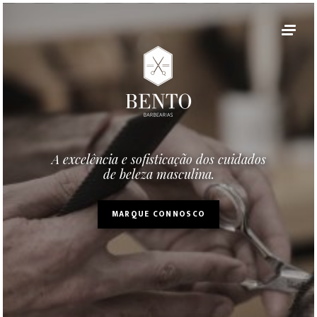
A excelência e sofisticação dos cuidados
de beleza masculina.
MARQUE CONNOSCO