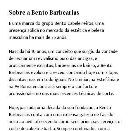
Sobre a Bento Barbearias
É uma marca do grupo Bento Cabeleireiros, uma
presença sólida no mercado da estética e beleza
masculina há mais de 35 anos.
Nascida há 10 anos, um conceito que surgiu da vontade
de recriar um revivalismo puro das antigas, e
praticamente extintas, barbearias de bairro, a Bento
Barbearias evoluiu e cresceu, contando hoje com 3 lojas
distintas mas em tudo iguais. No Lumiar, na Estefânia e
na Av Roma encontrará sempre o conforto e
profissionalismo das mais recentes técnicas de corte.
Hoje, passada uma década da sua fundação, a Bento
Barbearias conta com uma extensa galeria de fãs, do
neto ao avô, oferecendo como seus principais serviços o
corte de cabelo e barba. Sempre combinados com a